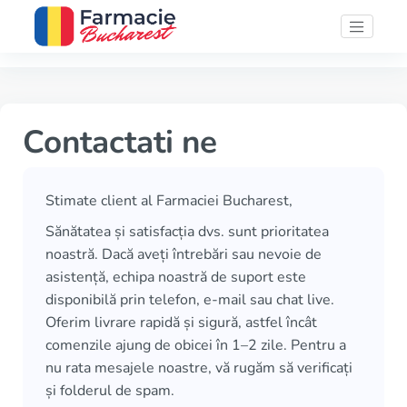
Contactati ne
Stimate client al Farmaciei Bucharest,
Sănătatea și satisfacția dvs. sunt prioritatea
noastră. Dacă aveți întrebări sau nevoie de
asistență, echipa noastră de suport este
disponibilă prin telefon, e-mail sau chat live.
Oferim livrare rapidă și sigură, astfel încât
comenzile ajung de obicei în 1–2 zile. Pentru a
nu rata mesajele noastre, vă rugăm să verificați
și folderul de spam.