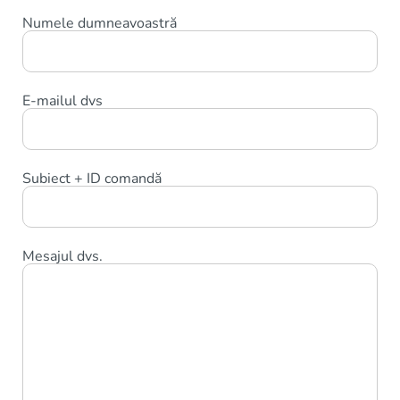
Numele dumneavoastră
E-mailul dvs
Subiect + ID comandă
Mesajul dvs.