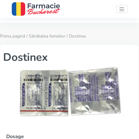
Prima pagină
/
Sănătatea femeilor
/ Dostinex
Dostinex
Dosage