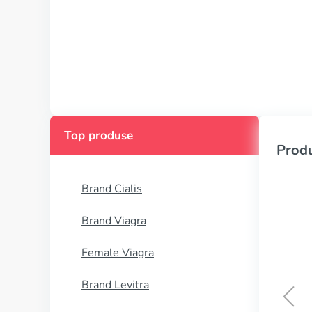
Top produse
Produ
Brand Cialis
Brand Viagra
Female Viagra
Brand Levitra