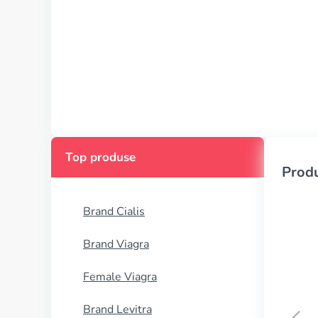
Top produse
Produ
Brand Cialis
Brand Viagra
Female Viagra
Brand Levitra