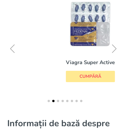
Viagra Super Active
CUMPĂRĂ
Informații de bază despre