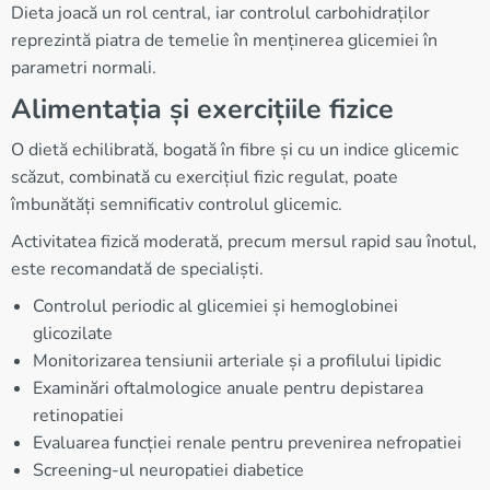
Dieta joacă un rol central, iar controlul carbohidraților
reprezintă piatra de temelie în menținerea glicemiei în
parametri normali.
Alimentația și exercițiile fizice
O dietă echilibrată, bogată în fibre și cu un indice glicemic
scăzut, combinată cu exercițiul fizic regulat, poate
îmbunătăți semnificativ controlul glicemic.
Activitatea fizică moderată, precum mersul rapid sau înotul,
este recomandată de specialiști.
Controlul periodic al glicemiei și hemoglobinei
glicozilate
Monitorizarea tensiunii arteriale și a profilului lipidic
Examinări oftalmologice anuale pentru depistarea
retinopatiei
Evaluarea funcției renale pentru prevenirea nefropatiei
Screening-ul neuropatiei diabetice