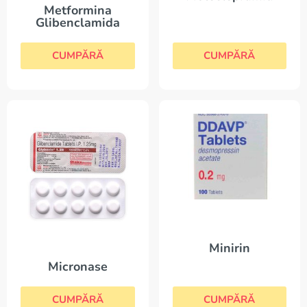
Metformina
Glibenclamida
CUMPĂRĂ
CUMPĂRĂ
Minirin
Micronase
CUMPĂRĂ
CUMPĂRĂ