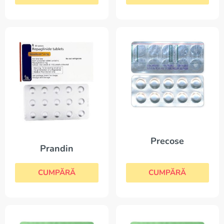
Precose
Prandin
CUMPĂRĂ
CUMPĂRĂ