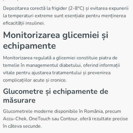
Depozitarea corectă la frigider (2-8°C) și evitarea expunerii
la temperaturi extreme sunt esențiale pentru menținerea
eficacității insulinei.
Monitorizarea glicemiei și
echipamente
Monitorizarea regulată a glicemiei constituie piatra de
temelie în managementul diabetului, oferind informații
vitale pentru ajustarea tratamentului și prevenirea
complicațiilor acute și cronice.
Glucometre și echipamente de
măsurare
Glucometrele moderne disponibile în România, precum
Accu-Chek, OneTouch sau Contour, oferă rezultate precise
în câteva secunde.