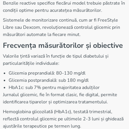
Benzile reactive specifice fiecărui model trebuie păstrate în
condiții optime pentru acuratețea măsurătorilor.
Sistemele de monitorizare continuă, cum ar fi FreeStyle
Libre sau Dexcom, revoluționează controlul glicemic prin
măsurători automate la fiecare minut.
Frecvența măsurătorilor și obiective
Valorile țintă variază în funcție de tipul diabetului și
particularitățile individuale:
Glicemia preprandială: 80-130 mg/dl
Glicemia postprandială: sub 180 mg/dl
HbA1c: sub 7% pentru majoritatea adulților
Jurnalul glicemic, fie în format clasic, fie digital, permite
identificarea tiparelor și optimizarea tratamentului.
Hemoglobina glicozilată (HbA1c), testată trimestrial,
reflectă controlul glicemic pe ultimele 2-3 luni și ghidează
ajustările terapeutice pe termen lung.