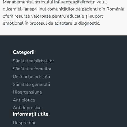
Managementul stresului influențează direct nivelul
glicemiei, iar sprijinul comunităților de pacienți din România
oferă resurse valoroase pentru educație și suport
emoțional în procesul de adaptare la diagnostic.
Categorii
Sănătatea bărbaților
Sănătatea femeilor
Disfuncţie erectilă
Sănătate generală
Hipertensiune
Antibiotice
Antidepresive
Informații utile
Despre noi