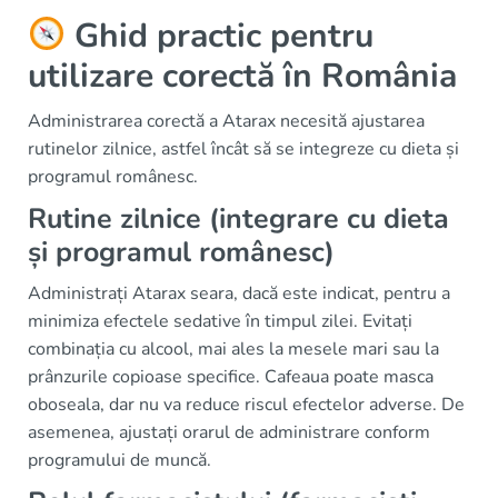
Ghid practic pentru
utilizare corectă în România
Administrarea corectă a Atarax necesită ajustarea
rutinelor zilnice, astfel încât să se integreze cu dieta și
programul românesc.
Rutine zilnice (integrare cu dieta
și programul românesc)
Administrați Atarax seara, dacă este indicat, pentru a
minimiza efectele sedative în timpul zilei. Evitați
combinația cu alcool, mai ales la mesele mari sau la
prânzurile copioase specifice. Cafeaua poate masca
oboseala, dar nu va reduce riscul efectelor adverse. De
asemenea, ajustați orarul de administrare conform
programului de muncă.