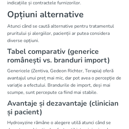
indicațiile și contractele furnizorilor.
Opțiuni alternative
Atunci când se caută alternative pentru tratamentul
pruritului și alergiilor, pacienții ar putea considera
diverse opțiuni.
Tabel comparativ (generice
românești vs. branduri import)
Genericele (Zentiva, Gedeon Richter, Terapia) oferă
avantajul unui preț mai mic, dar pot avea o percepție de
variație a efectului. Brandurile de import, deși mai
scumpe, sunt percepute ca fiind mai stabile.
Avantaje și dezavantaje (clinician
și pacient)
Hydroxyzine rămâne o alegere utilă atunci când se