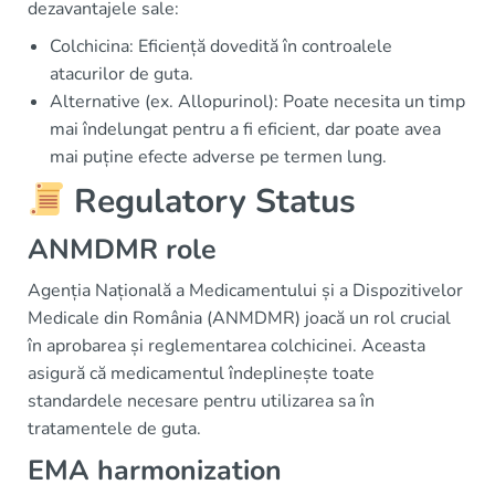
dezavantajele sale:
Colchicina: Eficiență dovedită în controalele
atacurilor de guta.
Alternative (ex. Allopurinol): Poate necesita un timp
mai îndelungat pentru a fi eficient, dar poate avea
mai puține efecte adverse pe termen lung.
Regulatory Status
ANMDMR role
Agenția Națională a Medicamentului și a Dispozitivelor
Medicale din România (ANMDMR) joacă un rol crucial
în aprobarea și reglementarea colchicinei. Aceasta
asigură că medicamentul îndeplinește toate
standardele necesare pentru utilizarea sa în
tratamentele de guta.
EMA harmonization