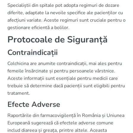
Specialiștii din spitale pot adopta regimuri de dozare
diferite, adaptate la nevoile specifice ale pacienților cu
afecțiuni variate. Aceste regimuri sunt cruciale pentru o
gestionare eficientă a bolilor.
Protocoale de Siguranță
Contraindicații
Colchicina are anumite contraindicații, mai ales pentru
femeile însărcinate și pentru persoanele vârstnice.
Aceste informații sunt esențiale pentru medicii care
trebuie să determine dacă pacienții sunt eligibili pentru
tratament.
Efecte Adverse
Raportările din farmacovigilență în România și Uniunea
Europeană sugerează că efectele adverse comune
includ diareea și greața, printre altele. Aceasta