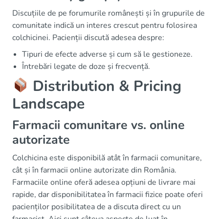
Discuțiile de pe forumurile românești și în grupurile de
comunitate indică un interes crescut pentru folosirea
colchicinei. Pacienții discută adesea despre:
Tipuri de efecte adverse și cum să le gestioneze.
Întrebări legate de doze și frecvență.
Distribution & Pricing
Landscape
Farmacii comunitare vs. online
autorizate
Colchicina este disponibilă atât în farmacii comunitare,
cât și în farmacii online autorizate din România.
Farmaciile online oferă adesea opțiuni de livrare mai
rapide, dar disponibilitatea în farmacii fizice poate oferi
pacienților posibilitatea de a discuta direct cu un