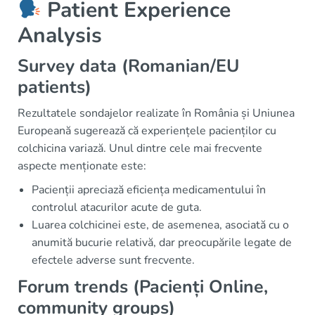
Patient Experience
Analysis
Survey data (Romanian/EU
patients)
Rezultatele sondajelor realizate în România și Uniunea
Europeană sugerează că experiențele pacienților cu
colchicina variază. Unul dintre cele mai frecvente
aspecte menționate este:
Pacienții apreciază eficiența medicamentului în
controlul atacurilor acute de guta.
Luarea colchicinei este, de asemenea, asociată cu o
anumită bucurie relativă, dar preocupările legate de
efectele adverse sunt frecvente.
Forum trends (Pacienți Online,
community groups)