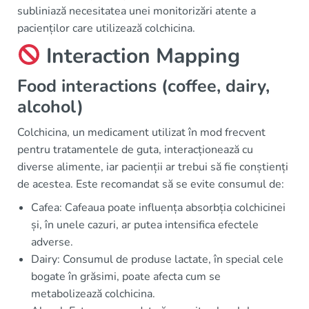
subliniază necesitatea unei monitorizări atente a
pacienților care utilizează colchicina.
Interaction Mapping
Food interactions (coffee, dairy,
alcohol)
Colchicina, un medicament utilizat în mod frecvent
pentru tratamentele de guta, interacționează cu
diverse alimente, iar pacienții ar trebui să fie conștienți
de acestea. Este recomandat să se evite consumul de:
Cafea: Cafeaua poate influența absorbția colchicinei
și, în unele cazuri, ar putea intensifica efectele
adverse.
Dairy: Consumul de produse lactate, în special cele
bogate în grăsimi, poate afecta cum se
metabolizează colchicina.