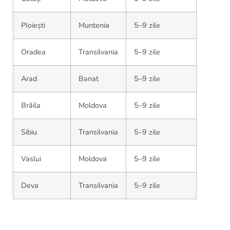
Ploiești
Muntenia
5–9 zile
Oradea
Transilvania
5–9 zile
Arad
Banat
5–9 zile
Brăila
Moldova
5–9 zile
Sibiu
Transilvania
5–9 zile
Vaslui
Moldova
5–9 zile
Deva
Transilvania
5–9 zile