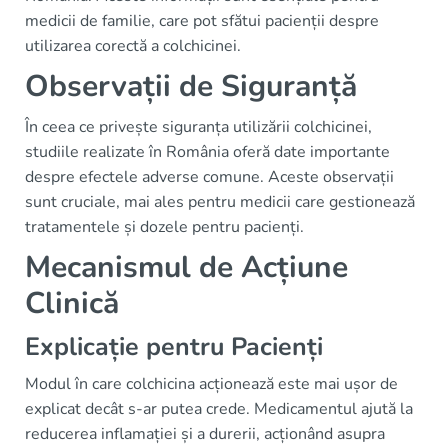
medicii de familie, care pot sfătui pacienții despre
utilizarea corectă a colchicinei.
Observații de Siguranță
În ceea ce privește siguranța utilizării colchicinei,
studiile realizate în România oferă date importante
despre efectele adverse comune. Aceste observații
sunt cruciale, mai ales pentru medicii care gestionează
tratamentele și dozele pentru pacienți.
Mecanismul de Acțiune
Clinică
Explicație pentru Pacienți
Modul în care colchicina acționează este mai ușor de
explicat decât s-ar putea crede. Medicamentul ajută la
reducerea inflamației și a durerii, acționând asupra