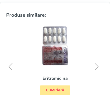
Produse similare:
Eritromicina
CUMPĂRĂ