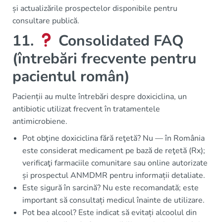
și actualizările prospectelor disponibile pentru
consultare publică.
11.
Consolidated FAQ
(întrebări frecvente pentru
pacientul român)
Pacienții au multe întrebări despre doxiciclina, un
antibiotic utilizat frecvent în tratamentele
antimicrobiene.
Pot obţine doxiciclina fără reţetă? Nu — în România
este considerat medicament pe bază de reţetă (Rx);
verificaţi farmaciile comunitare sau online autorizate
și prospectul ANMDMR pentru informații detaliate.
Este sigură în sarcină? Nu este recomandată; este
important să consultați medicul înainte de utilizare.
Pot bea alcool? Este indicat să evitați alcoolul din