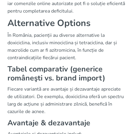
iar comenzile online autorizate pot fi o soluție eficientă
pentru completarea deficitului.
Alternative Options
În România, pacienții au diverse alternative la
doxiciclina, inclusiv minociclina și tetraciclina, dar și
macrolide cum ar fi azitromicina, în funcție de
contraindicațiile fiecărui pacient.
Tabel comparativ (generice
româneşti vs. brand import)
Fiecare variantă are avantaje și dezavantaje apreciate
de utilizatori. De exemplu, doxiciclina oferă un spectru
larg de acțiune și administrare zilnică, benefică în
cazurile de acnee.
Avantaje & dezavantaje