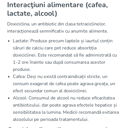
Interacţiuni alimentare (cafea,
lactate, alcool)
Doxiciclina, un antibiotic din clasa tetraciclinelor,
interacționează semnificativ cu anumite alimente.
Lactate: Produse precum laptele și iaurtul conțin
săruri de calciu care pot reduce absorbția
doxiciclinei. Este recomandat să fie administrată cu
1-2 ore înainte sau după consumarea acestor
produse.
Cafea: Deși nu există contraindicații stricte, un
consum exagerat de cafea poate agrava greața, un
efect secundar comun al doxiciclinei.
Alcool: Consumul de alcool nu reduce eficacitatea
antibioticului, dar poate agrava efectele hepatice și
sensibilitatea la lumina. Medicii recomandă evitarea
alcoolului pe perioada tratamentului.