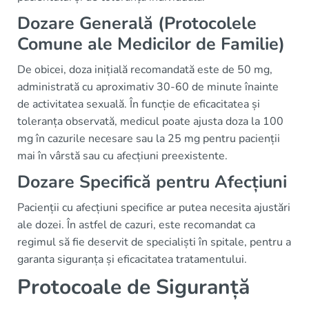
Dozare Generală (Protocolele
Comune ale Medicilor de Familie)
De obicei, doza inițială recomandată este de 50 mg,
administrată cu aproximativ 30-60 de minute înainte
de activitatea sexuală. În funcție de eficacitatea și
toleranța observată, medicul poate ajusta doza la 100
mg în cazurile necesare sau la 25 mg pentru pacienții
mai în vârstă sau cu afecțiuni preexistente.
Dozare Specifică pentru Afecțiuni
Pacienții cu afecțiuni specifice ar putea necesita ajustări
ale dozei. În astfel de cazuri, este recomandat ca
regimul să fie deservit de specialiști în spitale, pentru a
garanta siguranța și eficacitatea tratamentului.
Protocoale de Siguranță