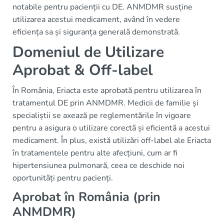
notabile pentru pacienții cu DE. ANMDMR susține
utilizarea acestui medicament, având în vedere
eficiența sa și siguranța generală demonstrată.
Domeniul de Utilizare
Aprobat & Off-label
În România, Eriacta este aprobată pentru utilizarea în
tratamentul DE prin ANMDMR. Medicii de familie și
specialiștii se axează pe reglementările în vigoare
pentru a asigura o utilizare corectă și eficientă a acestui
medicament. În plus, există utilizări off-label ale Eriacta
în tratamentele pentru alte afecțiuni, cum ar fi
hipertensiunea pulmonară, ceea ce deschide noi
oportunități pentru pacienți.
Aprobat în România (prin
ANMDMR)