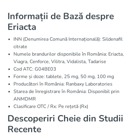
Informații de Bază despre
Eriacta
INN (Denumirea Comună Internațională): Sildenafil
citrate
Numele brandurilor disponibile în România: Eriacta,
Viagra, Cenforce, Vilitra, Vidalista, Tadarise
Cod ATC: G04BE03
Forme și doze: tablete, 25 mg, 50 mg, 100 mg
Producători în România: Ranbaxy Laboratories
Starea de înregistrare în România: Disponibil prin
ANMDMR
Clasificare OTC / Rx: Pe rețetă (Rx)
Descoperiri Cheie din Studii
Recente