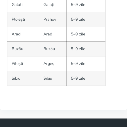
Galați
Galați
5–9 zile
Ploiești
Prahov
5–9 zile
Arad
Arad
5–9 zile
Buzău
Buzău
5–9 zile
Pitești
Argeș
5–9 zile
Sibiu
Sibiu
5–9 zile