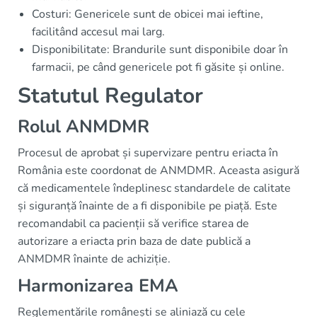
Costuri: Genericele sunt de obicei mai ieftine,
facilitând accesul mai larg.
Disponibilitate: Brandurile sunt disponibile doar în
farmacii, pe când genericele pot fi găsite și online.
Statutul Regulator
Rolul ANMDMR
Procesul de aprobat și supervizare pentru eriacta în
România este coordonat de ANMDMR. Aceasta asigură
că medicamentele îndeplinesc standardele de calitate
și siguranță înainte de a fi disponibile pe piață. Este
recomandabil ca pacienții să verifice starea de
autorizare a eriacta prin baza de date publică a
ANMDMR înainte de achiziție.
Harmonizarea EMA
Reglementările românești se aliniază cu cele