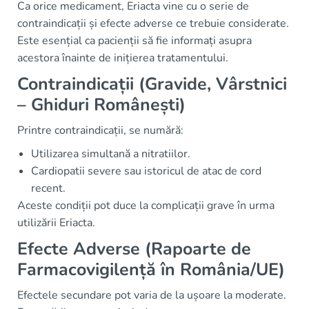
Ca orice medicament, Eriacta vine cu o serie de
contraindicații și efecte adverse ce trebuie considerate.
Este esențial ca pacienții să fie informați asupra
acestora înainte de inițierea tratamentului.
Contraindicații (Gravide, Vârstnici
– Ghiduri Românești)
Printre contraindicații, se numără:
Utilizarea simultană a nitratiilor.
Cardiopatii severe sau istoricul de atac de cord
recent.
Aceste condiții pot duce la complicații grave în urma
utilizării Eriacta.
Efecte Adverse (Rapoarte de
Farmacovigilență în România/UE)
Efectele secundare pot varia de la ușoare la moderate.