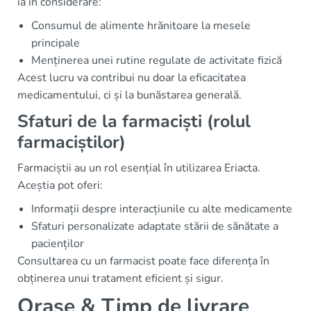
ia în considerare:
Consumul de alimente hrănitoare la mesele
principale
Menținerea unei rutine regulate de activitate fizică
Acest lucru va contribui nu doar la eficacitatea
medicamentului, ci și la bunăstarea generală.
Sfaturi de la farmaciști (rolul
farmaciștilor)
Farmaciștii au un rol esențial în utilizarea Eriacta.
Aceștia pot oferi:
Informații despre interacțiunile cu alte medicamente
Sfaturi personalizate adaptate stării de sănătate a
pacienților
Consultarea cu un farmacist poate face diferența în
obținerea unui tratament eficient și sigur.
Orașe & Timp de livrare