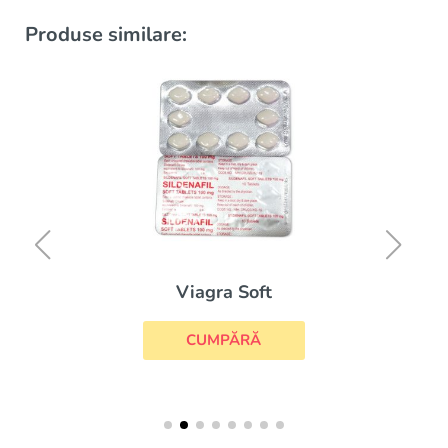
Produse similare:
Viagra Soft
CUMPĂRĂ