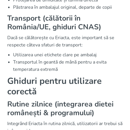
Păstrarea în ambalajul original, departe de copii
Transport (călătorii în
România/UE, ghiduri CNAS)
Dacă se călătorește cu Eriacta, este important să se
respecte câteva sfaturi de transport:
Utilizarea unei etichete clare pe ambalaj
Transportul în geantă de mână pentru a evita
temperatura extremă
Ghiduri pentru utilizare
corectă
Rutine zilnice (integrarea dietei
românești & programului)
Integrând Eriacta în rutina zilnică, utilizatorii ar trebui să