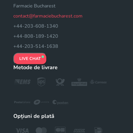
Farmacie Bucharest
contact@farmaciebucharest.com
+44-203-608-1340
+44-808-189-1420
+44-203-514-1638
LIVE CHAT
Metode de livrare
Opțiuni de plată