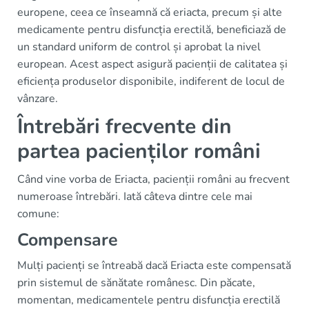
europene, ceea ce înseamnă că eriacta, precum și alte
medicamente pentru disfuncția erectilă, beneficiază de
un standard uniform de control și aprobat la nivel
european. Acest aspect asigură pacienții de calitatea și
eficiența produselor disponibile, indiferent de locul de
vânzare.
Întrebări frecvente din
partea pacienților români
Când vine vorba de Eriacta, pacienții români au frecvent
numeroase întrebări. Iată câteva dintre cele mai
comune:
Compensare
Mulți pacienți se întreabă dacă Eriacta este compensată
prin sistemul de sănătate românesc. Din păcate,
momentan, medicamentele pentru disfuncția erectilă