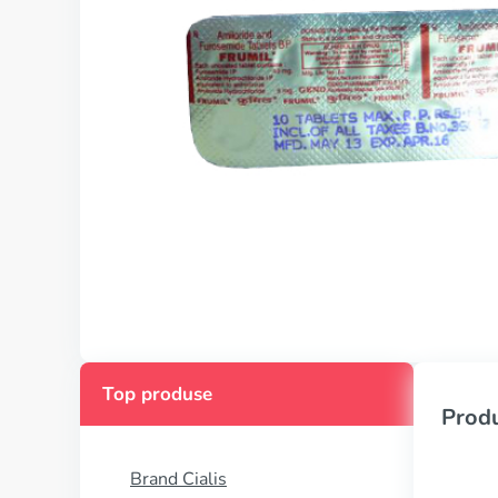
Top produse
Produ
Brand Cialis