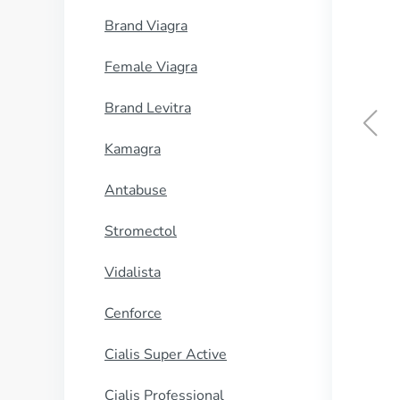
Brand Viagra
Female Viagra
Brand Levitra
Kamagra
Antabuse
Stromectol
Vidalista
Cenforce
Cialis Super Active
Cialis Professional