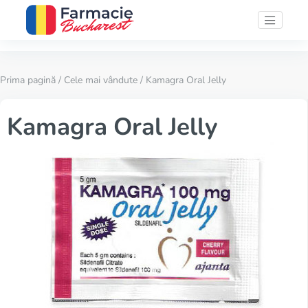
Prima pagină
/
Cele mai vândute
/ Kamagra Oral Jelly
Kamagra Oral Jelly