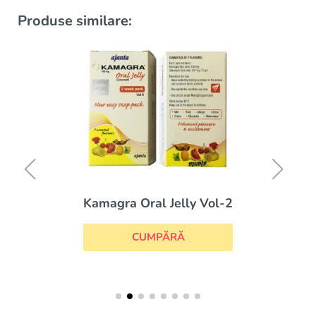
Produse similare:
Kamagra Oral Jelly Vol-2
CUMPĂRĂ