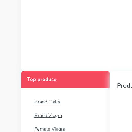
Top produse
Produ
Brand Cialis
Brand Viagra
Female Viagra