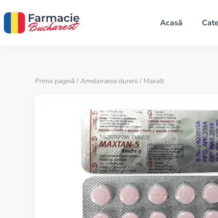
Acasă
Cate
Prima pagină
/
Ameliorarea durerii
/ Maxalt