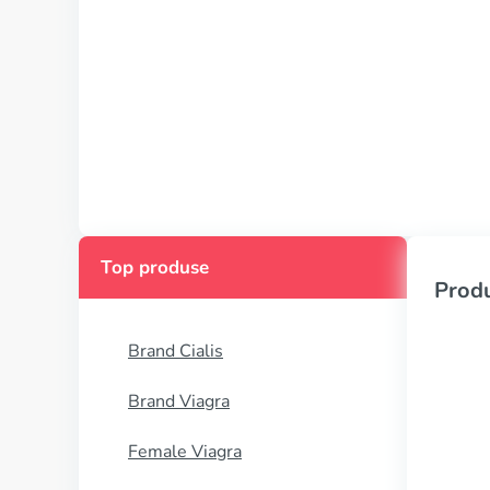
Top produse
Produ
Brand Cialis
Brand Viagra
Female Viagra