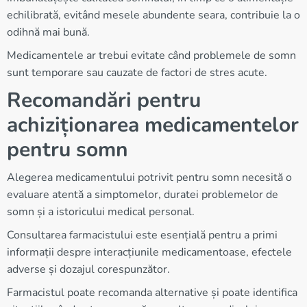
echilibrată, evitând mesele abundente seara, contribuie la o
odihnă mai bună.
Medicamentele ar trebui evitate când problemele de somn
sunt temporare sau cauzate de factori de stres acute.
Recomandări pentru
achiziționarea medicamentelor
pentru somn
Alegerea medicamentului potrivit pentru somn necesită o
evaluare atentă a simptomelor, duratei problemelor de
somn și a istoricului medical personal.
Consultarea farmacistului este esențială pentru a primi
informații despre interacțiunile medicamentoase, efectele
adverse și dozajul corespunzător.
Farmacistul poate recomanda alternative și poate identifica