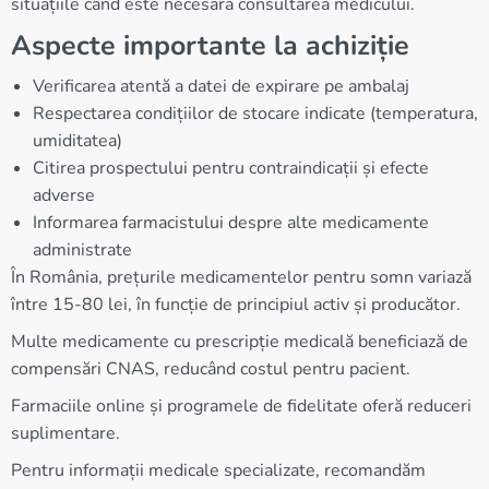
situațiile când este necesară consultarea medicului.
Aspecte importante la achiziție
Verificarea atentă a datei de expirare pe ambalaj
Respectarea condițiilor de stocare indicate (temperatura,
umiditatea)
Citirea prospectului pentru contraindicații și efecte
adverse
Informarea farmacistului despre alte medicamente
administrate
În România, prețurile medicamentelor pentru somn variază
între 15-80 lei, în funcție de principiul activ și producător.
Multe medicamente cu prescripție medicală beneficiază de
compensări CNAS, reducând costul pentru pacient.
Farmaciile online și programele de fidelitate oferă reduceri
suplimentare.
Pentru informații medicale specializate, recomandăm