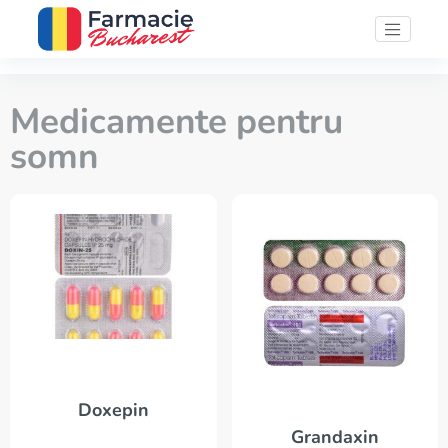
Medicamente pentru
somn
Doxepin
Grandaxin