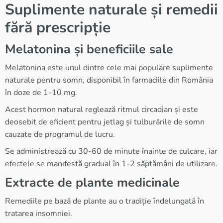
Suplimente naturale și remedii
fără prescripție
Melatonina și beneficiile sale
Melatonina este unul dintre cele mai populare suplimente
naturale pentru somn, disponibil în farmaciile din România
în doze de 1-10 mg.
Acest hormon natural reglează ritmul circadian și este
deosebit de eficient pentru jetlag și tulburările de somn
cauzate de programul de lucru.
Se administrează cu 30-60 de minute înainte de culcare, iar
efectele se manifestă gradual în 1-2 săptămâni de utilizare.
Extracte de plante medicinale
Remediile pe bază de plante au o tradiție îndelungată în
tratarea insomniei.