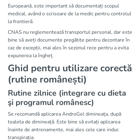
Europeană, este important să documentați scopul
medical, având o scrisoare de la medic pentru controlul
la frontieră.
CNAS nu reglementează transportul personal, dar este
bine să aveți documente pregătite pentru decontare în
caz de excepții, mai ales în sezonul rece pentru a evita
expunerea la îngheț.
Ghid pentru utilizare corectă
(rutine românești)
Rutine zilnice (integrare cu dieta
şi programul românesc)
Se recomandă aplicarea AndroGel dimineața, după
toaleta de dimineață. Este bine să evitați aplicarea
înainte de antrenamente, mai ales cele care induc
transpirația.