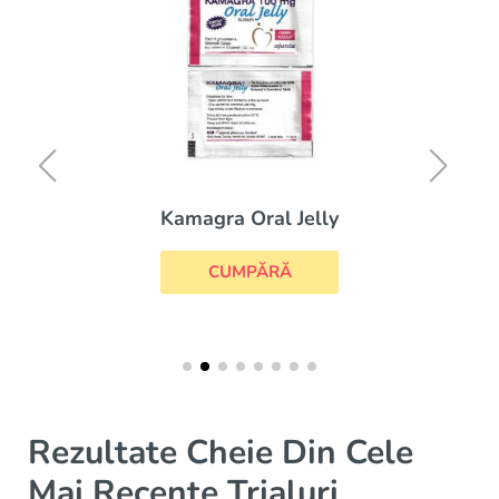
Kamagra Oral Jelly
CUMPĂRĂ
Rezultate Cheie Din Cele
Mai Recente Trialuri