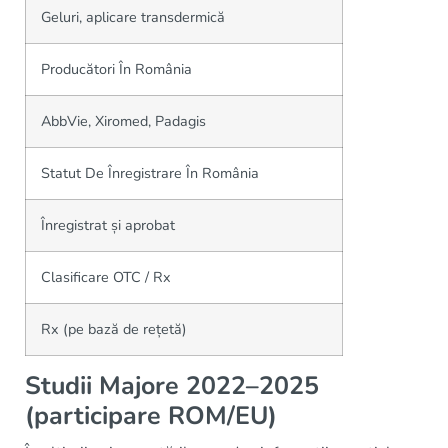
Geluri, aplicare transdermică
Producători În România
AbbVie, Xiromed, Padagis
Statut De Înregistrare În România
Înregistrat și aprobat
Clasificare OTC / Rx
Rx (pe bază de rețetă)
Studii Majore 2022–2025
(participare ROM/EU)