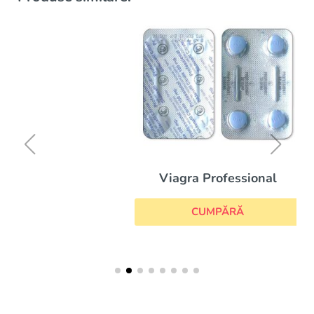
Viagra Professional
CUMPĂRĂ