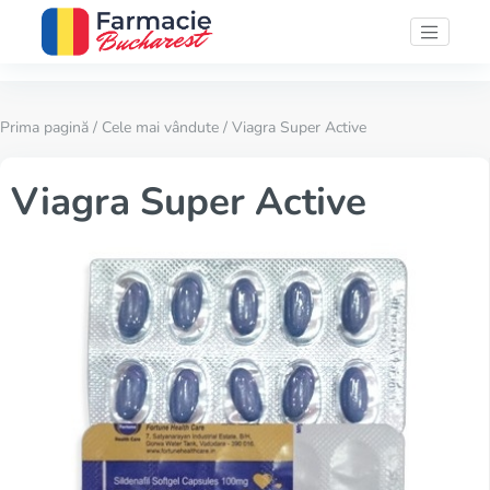
Prima pagină
/
Cele mai vândute
/ Viagra Super Active
Viagra Super Active