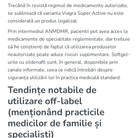
Trecând în revistă regimul de medicamente autorizate,
se subliniază că varianta Viagra Super Active nu este
considerată un produs legalizat.
Prin intermediul ANMDMR, pacientii pot avea acces la
medicamente de specialitate reglementate, dar trebuie
să fie conștienți de faptul că utilizarea produselor
neautorizate poate aduce riscuri suplimentare. Softgel-
urile cu sildenafil sunt, în general, disponibile prin
canale informale, ceea ce ridică întrebări despre
siguranța utilizării lor în practica medicală standard.
Tendințe notabile de
utilizare off-label
(menționând practicile
medicilor de familie și
specialiști)